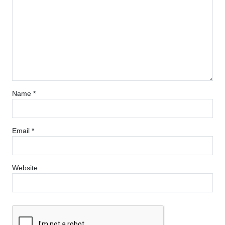
Name
*
Email
*
Website