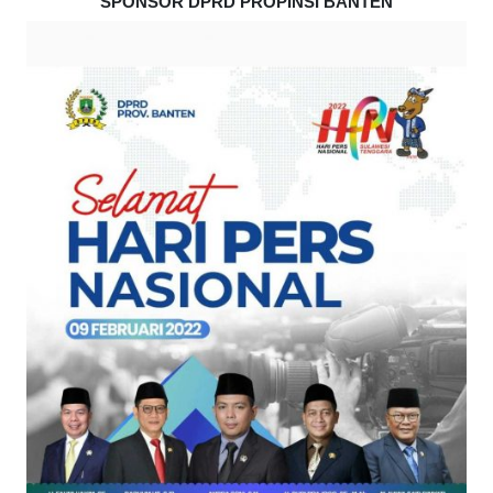
SPONSOR DPRD PROPINSI BANTEN