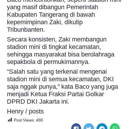
yang masif dibangun Pemerintah
Kabupaten Tangerang di bawah
kepemimpinan Zaki, dikutip
Tribunbanten.
Secara konsisten, Zaki membangun
stadion mini di tingkat kecamatan,
sehingga masyarakat bisa berolahraga
sepakbola di permukimannya.
“Salah satu yang terkenal mengenai
stadion mini di semua kecamatan, DKI
saja nggak punya,” kata Baco yang juga
menjadi Ketua Fraksi Partai Golkar
DPRD DKI Jakarta ini.
Henry / posts
Post Views:
490