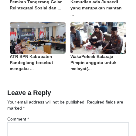
Pemkab Tangerang Gelar
Kemudian ada Junaedi
Reintegrasi Sosial dan ...
yang merupakan mantan
...
ATR BPN Kabupaten
WakaPolsek Balaraja
Pandeglang tersebut
Pimpin anggota untuk
mengaku ...
melayat(...
Leave a Reply
Your email address will not be published.
Required fields are
marked
*
Comment
*