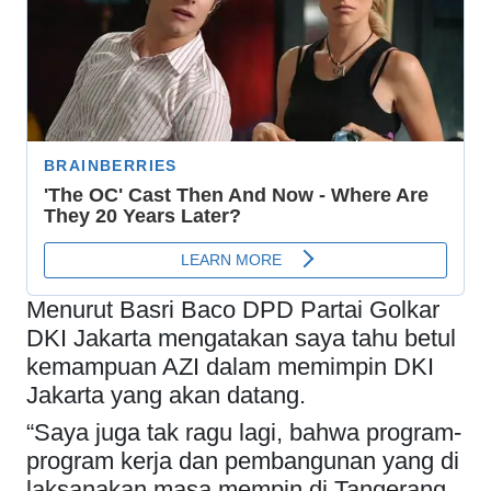
Menurut Basri Baco DPD Partai Golkar
DKI Jakarta mengatakan saya tahu betul
kemampuan AZI dalam memimpin DKI
Jakarta yang akan datang.
“Saya juga tak ragu lagi, bahwa program-
program kerja dan pembangunan yang di
laksanakan masa mempin di Tangerang,