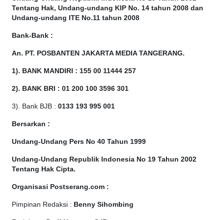
Tentang Hak, Undang-undang KIP No. 14 tahun 2008 dan
Undang-undang ITE No.11 tahun 2008
Bank-Bank :
An. PT. POSBANTEN JAKARTA MEDIA TANGERANG.
1). BANK MANDIRI : 155 00 11444 257
2). BANK BRI : 01 200 100 3596 301
3). Bank BJB :
0133 193 995 001
Bersarkan :
Undang-Undang Pers No 40 Tahun 1999
Undang-Undang Republik Indonesia No 19 Tahun 2002
Tentang Hak Cipta
.
Organisasi Postserang.com :
Pimpinan Redaksi :
Benny Sihombing