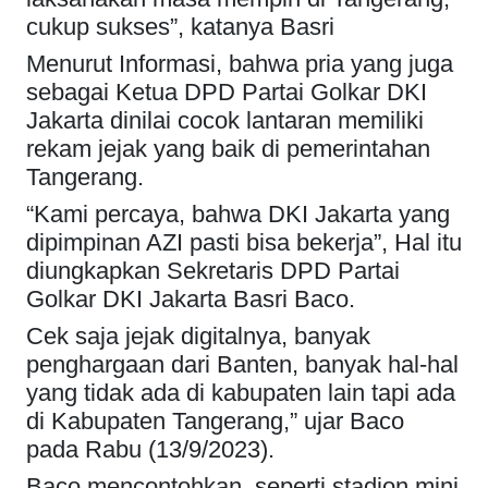
cukup sukses”, katanya Basri
Menurut Informasi, bahwa pria yang juga
sebagai Ketua DPD Partai Golkar DKI
Jakarta dinilai cocok lantaran memiliki
rekam jejak yang baik di pemerintahan
Tangerang.
“Kami percaya, bahwa DKI Jakarta yang
dipimpinan AZI pasti bisa bekerja”, Hal itu
diungkapkan Sekretaris DPD Partai
Golkar DKI Jakarta Basri Baco.
Cek saja jejak digitalnya, banyak
penghargaan dari Banten, banyak hal-hal
yang tidak ada di kabupaten lain tapi ada
di Kabupaten Tangerang,” ujar Baco
pada Rabu (13/9/2023).
Baco mencontohkan, seperti stadion mini