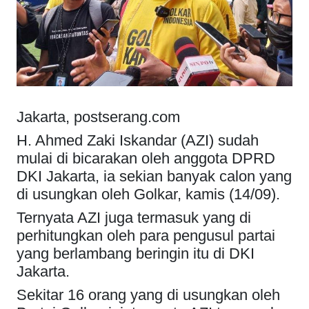
Jakarta, postserang.com
H. Ahmed Zaki Iskandar (AZI) sudah
mulai di bicarakan oleh anggota DPRD
DKI Jakarta, ia sekian banyak calon yang
di usungkan oleh Golkar, kamis (14/09).
Ternyata AZI juga termasuk yang di
perhitungkan oleh para pengusul partai
yang berlambang beringin itu di DKI
Jakarta.
Sekitar 16 orang yang di usungkan oleh