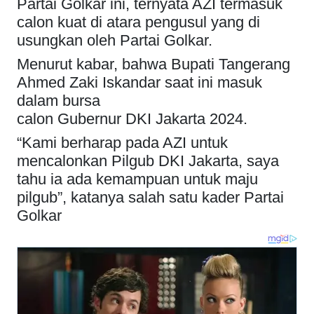
Partai Golkar ini, ternyata AZI termasuk
calon kuat di atara pengusul yang di
usungkan oleh Partai Golkar.
Menurut kabar, bahwa Bupati Tangerang
Ahmed Zaki Iskandar saat ini masuk
dalam bursa
calon Gubernur DKI Jakarta 2024.
“Kami berharap pada AZI untuk
mencalonkan Pilgub DKI Jakarta, saya
tahu ia ada kemampuan untuk maju
pilgub”, katanya salah satu kader Partai
Golkar