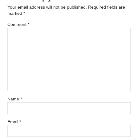
Your email address will not be published.
Required fields are
marked
*
Comment
*
Name
*
Email
*