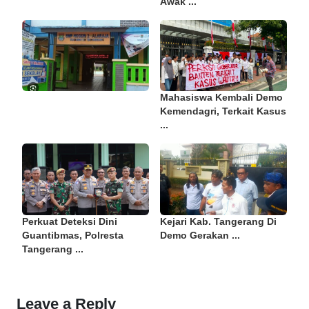
Awak ...
Mahasiswa Kembali Demo
Kemendagri, Terkait Kasus
...
Perkuat Deteksi Dini
Kejari Kab. Tangerang Di
Guantibmas, Polresta
Demo Gerakan ...
Tangerang ...
Leave a Reply