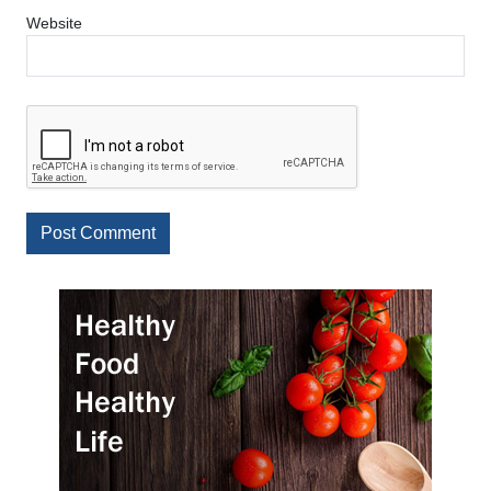
Website