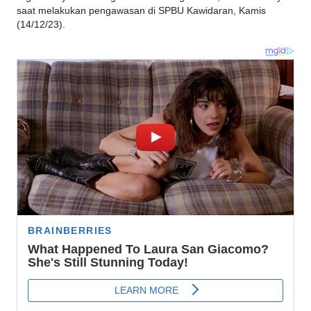
saat melakukan pengawasan di SPBU Kawidaran, Kamis
(14/12/23).