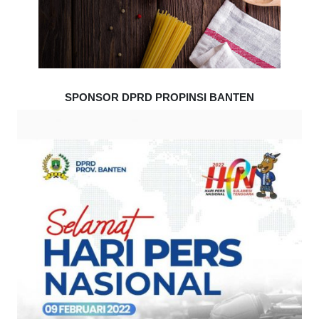
SPONSOR DPRD PROPINSI BANTEN