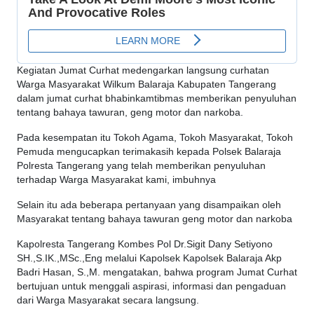
Kegiatan Jumat Curhat medengarkan langsung curhatan
Warga Masyarakat Wilkum Balaraja Kabupaten Tangerang
dalam jumat curhat bhabinkamtibmas memberikan penyuluhan
tentang bahaya tawuran, geng motor dan narkoba.
Pada kesempatan itu Tokoh Agama, Tokoh Masyarakat, Tokoh
Pemuda mengucapkan terimakasih kepada Polsek Balaraja
Polresta Tangerang yang telah memberikan penyuluhan
terhadap Warga Masyarakat kami, imbuhnya
Selain itu ada beberapa pertanyaan yang disampaikan oleh
Masyarakat tentang bahaya tawuran geng motor dan narkoba
Kapolresta Tangerang Kombes Pol Dr.Sigit Dany Setiyono
SH.,S.IK.,MSc.,Eng melalui Kapolsek Kapolsek Balaraja Akp
Badri Hasan, S.,M. mengatakan, bahwa program Jumat Curhat
bertujuan untuk menggali aspirasi, informasi dan pengaduan
dari Warga Masyarakat secara langsung.