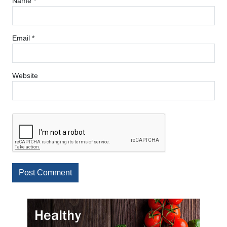
Name
*
Email
*
Website