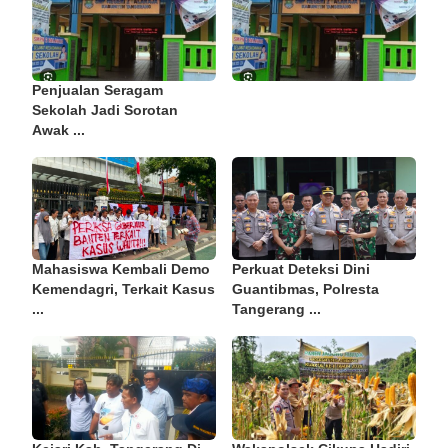
Penjualan Seragam
Sekolah Jadi Sorotan
Awak ...
Mahasiswa Kembali Demo
Perkuat Deteksi Dini
Kemendagri, Terkait Kasus
Guantibmas, Polresta
...
Tangerang ...