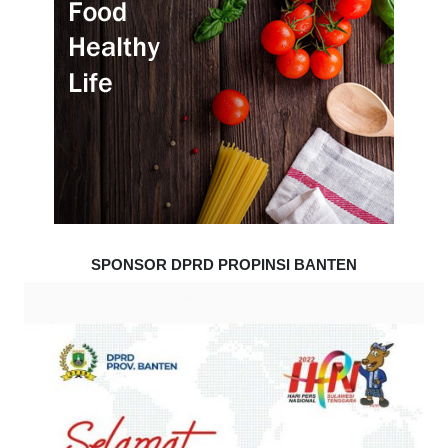
SPONSOR DPRD PROPINSI BANTEN