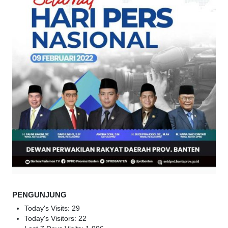
PENGUNJUNG
Today's Visits:
29
Today's Visitors:
22