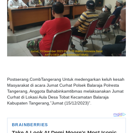
Postserang.CombTangerang Untuk medengarkan keluh kesah
Masyarakat di acara Jumat Curhat Polsek Balaraja Polresta
Tangerang, Anggota Bahabinkamtibmas melaksanakan Jumat
Curhat di Lokasi Aula Desa Tobat Kecamatan Balaraja
Kabupaten Tangerang,”Jumat (15/12/2023)”.