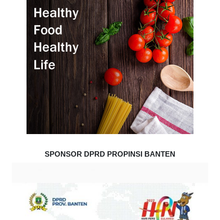
SPONSOR DPRD PROPINSI BANTEN