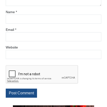
Name
*
Email
*
Website