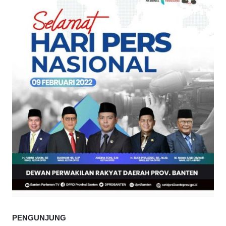
PENGUNJUNG