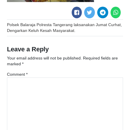
Post
Polsek Balaraja Polresta Tangerang laksanakan Jumat Curhat,
navigation
Dengarkan Keluh Kesah Masyarakat.
Leave a Reply
Your email address will not be published.
Required fields are
marked
*
Comment
*